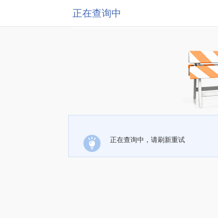
正在查询中
正在查询中，请刷新重试