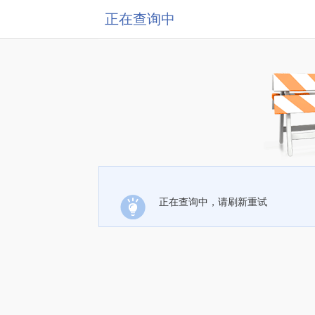
正在查询中
正在查询中，请刷新重试