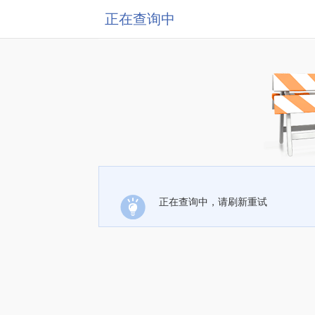
正在查询中
正在查询中，请刷新重试